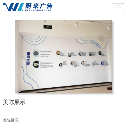
美陈展示
美陈展示