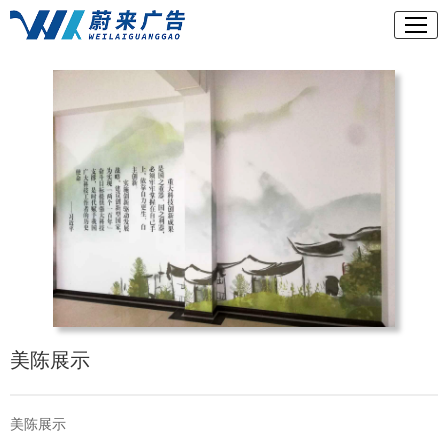
美陈展示
美陈展示