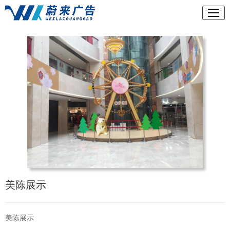
美陈展示
美陈展示