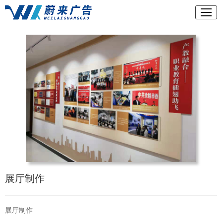
展厅制作
展厅制作